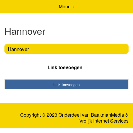
Menu +
Hannover
Hannover
Link toevoegen
Link toevoegen
Copyright © 2023 Onderdeel van
BaakmanMedia
&
Vrolijk Internet Services